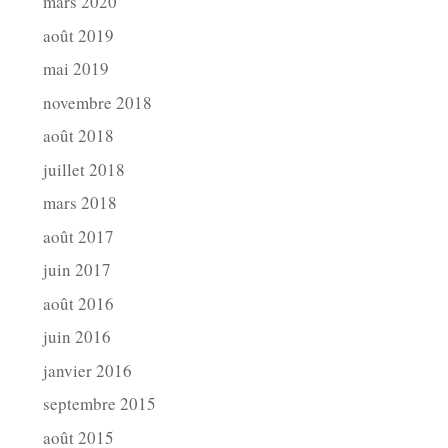
mars 2020
août 2019
mai 2019
novembre 2018
août 2018
juillet 2018
mars 2018
août 2017
juin 2017
août 2016
juin 2016
janvier 2016
septembre 2015
août 2015