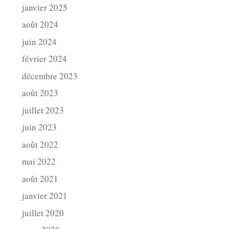
janvier 2025
août 2024
juin 2024
février 2024
décembre 2023
août 2023
juillet 2023
juin 2023
août 2022
mai 2022
août 2021
janvier 2021
juillet 2020