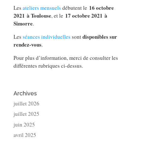
16 octobre
Les
ateliers mensuels
débutent le
2021 à Toulouse
17 octobre 2021 à
, et le
Simorre
.
disponibles sur
Les
séances individuelles
sont
rendez-vous
.
Pour plus d’information, merci de consulter les
différentes rubriques ci-dessus.
Archives
juillet 2026
juillet 2025
juin 2025
avril 2025