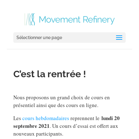
Sélectionner une page
C’est la rentrée !
Nous proposons un grand choix de cours en
présentiel ainsi que des cours en ligne.
lundi 20
Les
cours hebdomadaires
reprennent le
septembre 2021
. Un cours d’essai est offert aux
nouveaux participants.