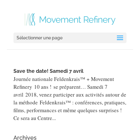
Sélectionner une page
Save the date! Samedi 7 avril
Journée nationale Feldenkrais™ + Movement
Refinery 10 ans ! se préparent… Samedi 7
avril 2018, venez participer aux activités autour de
la méthode Feldenkrais™ : conférences, pratiques,
films, performances et même quelques surprises !
Ce sera au Centre...
Archives