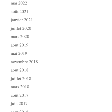
mai 2022
août 2021
janvier 2021
juillet 2020
mars 2020
août 2019
mai 2019
novembre 2018
août 2018
juillet 2018
mars 2018
août 2017
juin 2017
août 2016