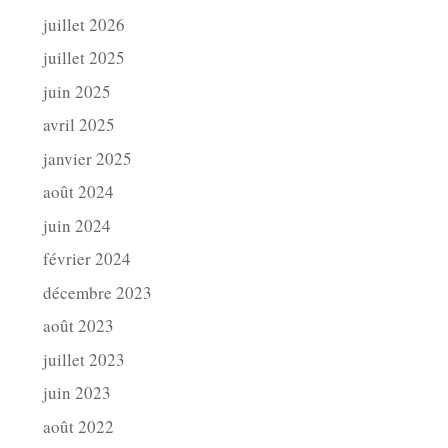
juillet 2026
juillet 2025
juin 2025
avril 2025
janvier 2025
août 2024
juin 2024
février 2024
décembre 2023
août 2023
juillet 2023
juin 2023
août 2022